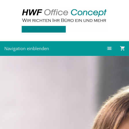
Navigation einblenden