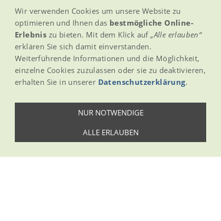
Wir verwenden Cookies um unsere Website zu
optimieren und Ihnen das
bestmögliche Online-
Erlebnis
zu bieten. Mit dem Klick auf
„Alle erlauben“
erklären Sie sich damit einverstanden.
Weiterführende Informationen und die Möglichkeit,
einzelne Cookies zuzulassen oder sie zu deaktivieren,
erhalten Sie in unserer
Datenschutzerklärung
.
NUR NOTWENDIGE
Schrank besonders empfehlenswert...
ALLE ERLAUBEN